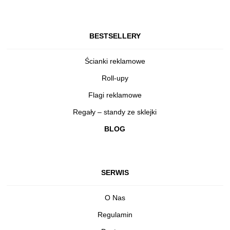
BESTSELLERY
Ścianki reklamowe
Roll-upy
Flagi reklamowe
Regały – standy ze sklejki
BLOG
SERWIS
O Nas
Regulamin