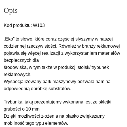
Opis
Kod produktu: W103
„Eko” to słowo, które coraz częściej słyszymy w naszej
codziennej rzeczywistości. Również w branży reklamowej
pojawia się więcej realizacji z wykorzystaniem materiałów
bezpiecznych dla
środowiska, w tym także w produkcji stoisk/ trybunek
reklamowych.
Wyspecjalizowany park maszynowy pozwala nam na
odpowiednią obróbkę substratów.
Trybunka, jaką prezentujemy wykonana jest ze sklejki
grubości o 10 mm.
Dzięki możliwości złożenia na płasko zwiększamy
mobilność tego typu elementów.