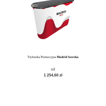
Trybunka Promocyjna
Madrid Szeroka
od
1 254,60 zł