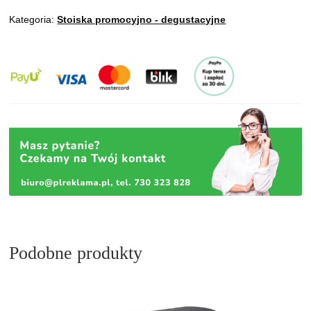
Kategoria:
Stoiska promocyjno - degustacyjne
Podobne produkty